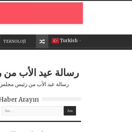
Turkish
TEKNOLOJİ
▼
رسالة عيد الأب من 
رسالة عيد الأب من رئيس مجلس إ
Haber Arayın