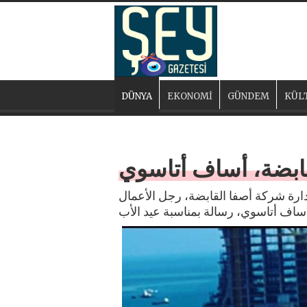
DÜNYA
EKONOMİ
GÜNDEM
KÜL
ابضة، أساف أتاسوي
رة شركة أصفا القابضة، رجل الأعمال