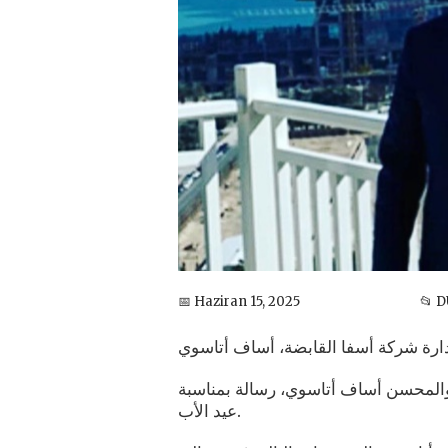
📅 Haziran 15, 2025
📂 
رة شركة أسفا القابضة، أساف أتاسوي
المحسن أساف أتاسوي، رسالة بمناسبة
عيد الأب.