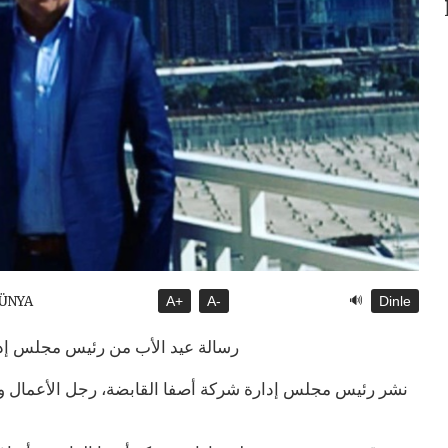
🔊
DÜNYA
A+
A-
Dinle
رسالة عيد الأب من رئيس مجلس إدا
نشر رئيس مجلس إدارة شركة أصفا القابضة، رجل الأعمال و