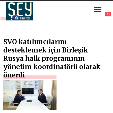
SVO katılımcılarını
desteklemek için Birleşik
Rusya halk programının
yönetim koordinatörü olarak
önerdi