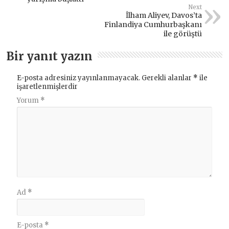
Next
İlham Aliyev, Davos’ta
Finlandiya Cumhurbaşkanı
ile görüştü
Bir yanıt yazın
E-posta adresiniz yayınlanmayacak.
Gerekli alanlar
*
ile
işaretlenmişlerdir
Yorum
*
Ad
*
E-posta
*