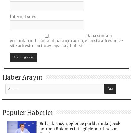
İnternet sitesi
Daha sonraki
yorumlarımda kullanılması için adım, e-posta adresim ve
site adresim bu tarayıcıya kaydedilsin.
Haber Arayın
Popüler Haberler
Birleşik Rusya, eğlence parklarında çocuk
koruma önlemlerinin güçlendirilmesini