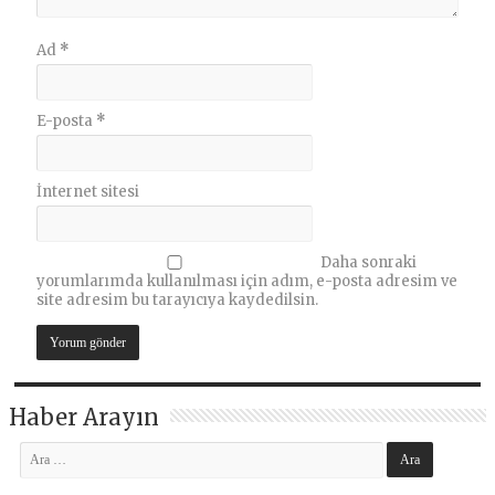
Ad
*
E-posta
*
İnternet sitesi
Daha sonraki
yorumlarımda kullanılması için adım, e-posta adresim ve
site adresim bu tarayıcıya kaydedilsin.
Haber Arayın