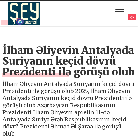
İlham Əliyevin Antalyada
Suriyanın keçid dövrü
Prezidenti ilə görüşü olub
İlham Əliyevin Antalyada Suriyanın keçid dövrü
Prezidenti ilə görüşü olub 2025, İlham Əliyevin
Antalyada Suriyanın keçid dövrü Prezidenti ilə
görüşü olub Azərbaycan Respublikasının
Prezidenti İlham Əliyevin aprelin 11-də
Antalyada Suriya Ərəb Respublikasının keçid
dövrü Prezidenti Əhməd Əl Şaraa ilə görüşü
olub.