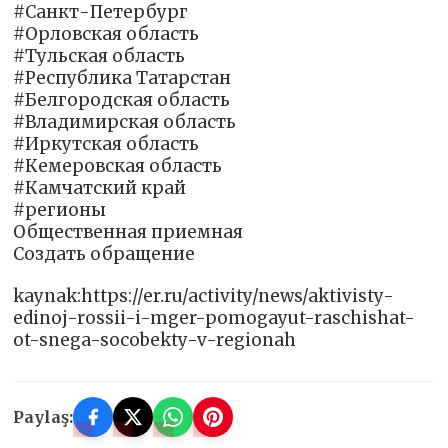
#Санкт-Петербург
#Орловская область
#Тульская область
#Республика Татарстан
#Белгородская область
#Владимирская область
#Иркутская область
#Кемеровская область
#Камчатский край
#регионы
Общественная приемная
Создать обращение
kaynak:https://er.ru/activity/news/aktivisty-
edinoj-rossii-i-mger-pomogayut-raschishat-
ot-snega-socobekty-v-regionah
Paylaş: