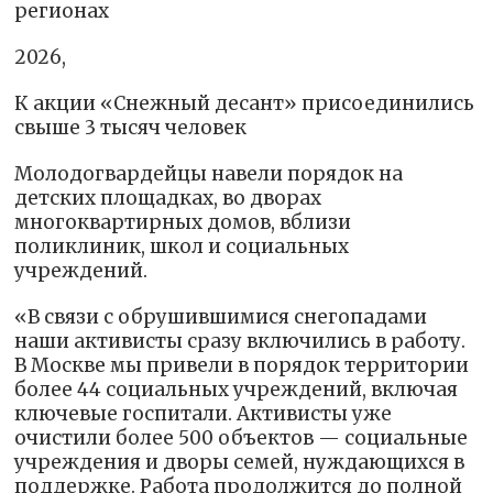
регионах
2026,
К акции «Снежный десант» присоединились
свыше 3 тысяч человек
Молодогвардейцы навели порядок на
детских площадках, во дворах
многоквартирных домов, вблизи
поликлиник, школ и социальных
учреждений.
«В связи с обрушившимися снегопадами
наши активисты сразу включились в работу.
В Москве мы привели в порядок территории
более 44 социальных учреждений, включая
ключевые госпитали. Активисты уже
очистили более 500 объектов — социальные
учреждения и дворы семей, нуждающихся в
поддержке. Работа продолжится до полной