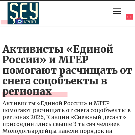
Активисты «Единой
России» и МГЕР
помогают расчищать от
снега соцобъекты в
регионах
Активисты «Единой России» и МГЕР
помогают расчищать от снега соцобъекты в
регионах 2026, К акции «Снежный десант»
присоединились свыше 3 тысяч человек
Молодогвардейцы навели порядок на