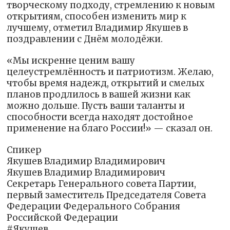
творческому подходу, стремлению к новым
открытиям, способен изменить мир к
лучшему, отметил Владимир Якушев в
поздравлении с Днём молодёжи.
«Мы искренне ценим вашу
целеустремлённость и патриотизм. Желаю,
чтобы время надежд, открытий и смелых
планов продлилось в вашей жизни как
можно дольше. Пусть ваши таланты и
способности всегда находят достойное
применение на благо России!» — сказал он.
Спикер
Якушев Владимир Владимирович
Якушев Владимир Владимирович
Секретарь Генерального совета Партии,
первый заместитель Председателя Совета
Федерации Федерального Собрания
Российской Федерации
#Якушев