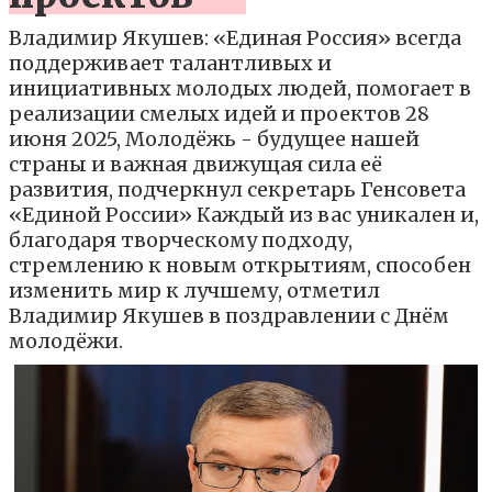
Владимир Якушев: «Единая Россия» всегда
поддерживает талантливых и
инициативных молодых людей, помогает в
реализации смелых идей и проектов 28
июня 2025, Молодёжь - будущее нашей
страны и важная движущая сила её
развития, подчеркнул секретарь Генсовета
«Единой России» Каждый из вас уникален и,
благодаря творческому подходу,
стремлению к новым открытиям, способен
изменить мир к лучшему, отметил
Владимир Якушев в поздравлении с Днём
молодёжи.