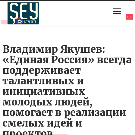
Владимир Якушев:
«Единая Россия» всегда
поддерживает
талантливых и
инициативных
молодых людей,
помогает в реализации
смелых идей и
проектов