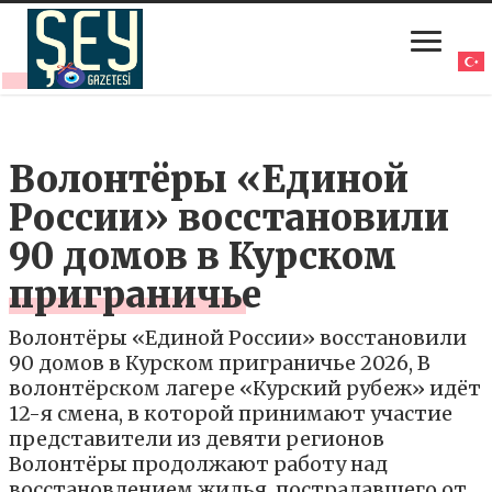
Волонтёры «Единой
России» восстановили
90 домов в Курском
приграничье
Волонтёры «Единой России» восстановили
90 домов в Курском приграничье 2026, В
волонтёрском лагере «Курский рубеж» идёт
12-я смена, в которой принимают участие
представители из девяти регионов
Волонтёры продолжают работу над
восстановлением жилья, пострадавшего от