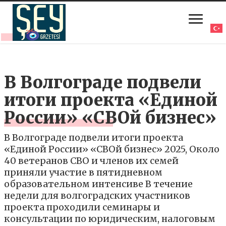
В Волгограде подвели
итоги проекта «Единой
России» «СВОй бизнес»
В Волгограде подвели итоги проекта
«Единой России» «СВОй бизнес» 2025, Около
40 ветеранов СВО и членов их семей
приняли участие в пятидневном
образовательном интенсиве В течение
недели для волгоградских участников
проекта проходили семинары и
консультации по юридическим, налоговым