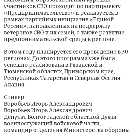
участников СВО проходит по партпроекту
«Предпринимательство» и реализуется в
рамках партийных инициатив «Единой
России», направленных на поддержку
ветеранов СВО и их семей, а также развитие
предпринимательской среды в регионе.
В этом году планируется его проведение в 30
регионах. До этого программа уже была
успешно реализована в Рязанской и
Тюменской областях, Приморском крае,
Республиках Татарстан и Северная Осетия-
Алания.
Спикер
Воробьев Игорь Александрович
Воробьев Игорь Александрович
Депутат Волгоградской областной Думы,
военнослужащий войсковой части,
командир отделения Министерства обороны