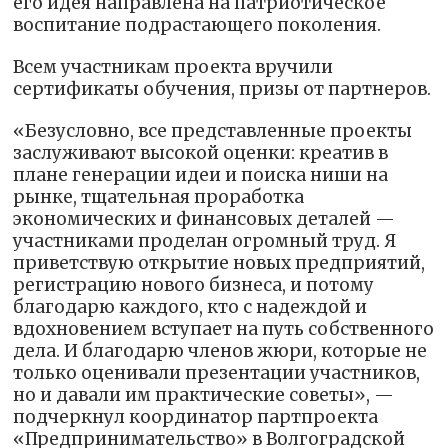
его идея направлена на патриотическое
воспитание подрастающего поколения.
Всем участникам проекта вручили
сертификаты обучения, призы от партнеров.
«Безусловно, все представленные проекты
заслуживают высокой оценки: креатив в
плане генерации идеи и поиска ниши на
рынке, тщательная проработка
экономических и финансовых деталей —
участниками проделан огромный труд. Я
приветствую открытие новых предприятий,
регистрацию нового бизнеса, и потому
благодарю каждого, кто с надеждой и
вдохновением вступает на путь собственного
дела. И благодарю членов жюри, которые не
только оценивали презентации участников,
но и давали им практические советы», —
подчеркнул координатор партпроекта
«Предпринимательство» в Волгоградской