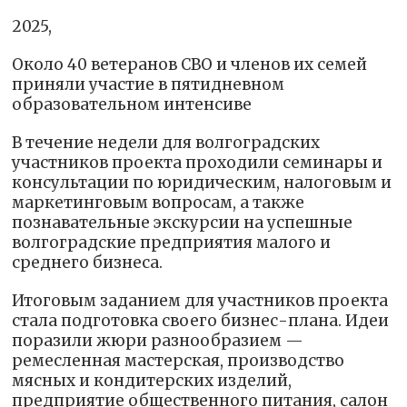
2025,
Около 40 ветеранов СВО и членов их семей
приняли участие в пятидневном
образовательном интенсиве
В течение недели для волгоградских
участников проекта проходили семинары и
консультации по юридическим, налоговым и
маркетинговым вопросам, а также
познавательные экскурсии на успешные
волгоградские предприятия малого и
среднего бизнеса.
Итоговым заданием для участников проекта
стала подготовка своего бизнес-плана. Идеи
поразили жюри разнообразием —
ремесленная мастерская, производство
мясных и кондитерских изделий,
предприятие общественного питания, салон