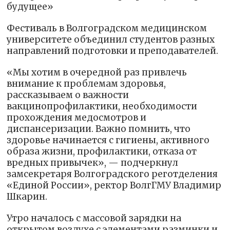
будущее»
Фестиваль в Волгоградском медицинском
университете объединил студентов разных
направлений подготовки и преподавателей.
«Мы хотим в очередной раз привлечь
внимание к проблемам здоровья,
рассказываем о важности
вакцинопрофилактики, необходимости
прохождения медосмотров и
диспансеризации. Важно помнить, что
здоровье начинается с гигиены, активного
образа жизни, профилактики, отказа от
вредных привычек», — подчеркнул
замсекретаря Волгоградского реготделения
«Единой России», ректор ВолгГМУ Владимир
Шкарин.
Утро началось с массовой зарядки на
открытом воздухе с элементами разминки и