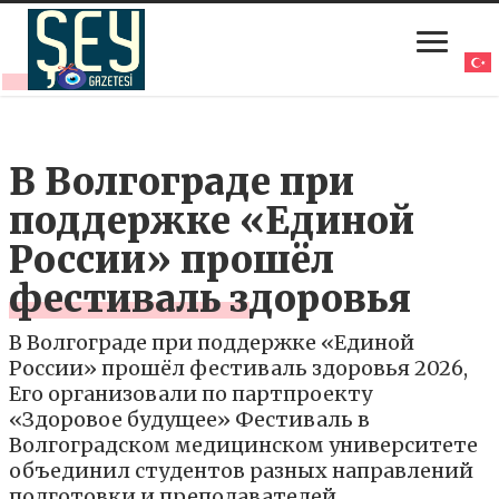
В Волгограде при
поддержке «Единой
России» прошёл
фестиваль здоровья
В Волгограде при поддержке «Единой
России» прошёл фестиваль здоровья 2026,
Его организовали по партпроекту
«Здоровое будущее» Фестиваль в
Волгоградском медицинском университете
объединил студентов разных направлений
подготовки и преподавателей.