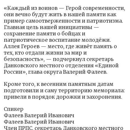
«Каждый из воинов — Герой современности,
они вечно будут жить в нашей памяти как
пример самоотверженности и патриотизма.
Главная цель нашей инициативы —
сохранение памяти о бойцах и
патриотическое воспитание молодёжи.
Аллея Героев — место, где живёт память о
тех, кто отдали жизни за мир и
безопасность», — подчеркнул секретарь
Данковского местного отделения «Единой
России», глава округа Валерий Фалеев.
Кроме того, к весенним памятным датам
подготовили и саму территорию мемориала:
привели в порядок дорожки и захоронения.
Спикер
Фалеев Валерий Иванович
Фалеев Валерий Иванович
Член ПРПС, секретарь Данковского местного