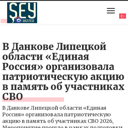
В Данкове Липецкой
области «Единая
Россия» организовала
патриотическую акцию
в память об участниках
СВО
В Данкове Липецкой области «Единая
Россия» организовала патриотическую
акцию в память об участниках СВО 2026,
Мероприятие прошло в рамках подготовки