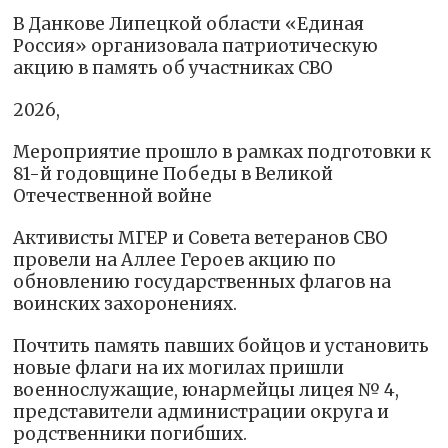
В Данкове Липецкой области «Единая
Россия» организовала патриотическую
акцию в память об участниках СВО
2026,
Мероприятие прошло в рамках подготовки к
81-й годовщине Победы в Великой
Отечественной войне
Активисты МГЕР и Совета ветеранов СВО
провели на Аллее Героев акцию по
обновлению государственных флагов на
воинских захоронениях.
Почтить память павших бойцов и установить
новые флаги на их могилах пришли
военнослужащие, юнармейцы лицея № 4,
представители администрации округа и
родственники погибших.