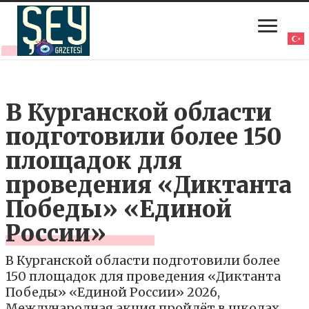
В Курганской области
подготовили более 150
площадок для
проведения «Диктанта
Победы» «Единой
России»
В Курганской области подготовили более
150 площадок для проведения «Диктанта
Победы» «Единой России» 2026,
Международная акция пройдёт в школах,