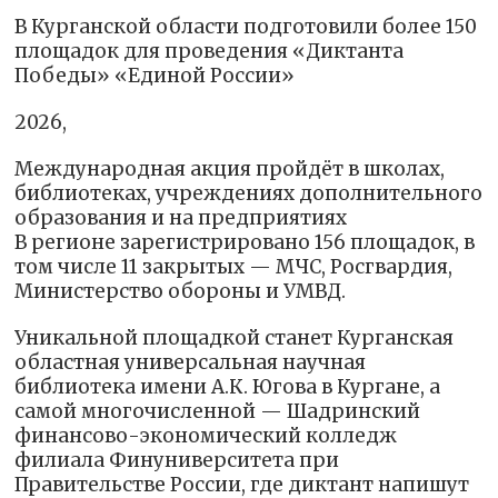
В Курганской области подготовили более 150
площадок для проведения «Диктанта
Победы» «Единой России»
2026,
Международная акция пройдёт в школах,
библиотеках, учреждениях дополнительного
образования и на предприятиях
В регионе зарегистрировано 156 площадок, в
том числе 11 закрытых — МЧС, Росгвардия,
Министерство обороны и УМВД.
Уникальной площадкой станет Курганская
областная универсальная научная
библиотека имени А.К. Югова в Кургане, а
самой многочисленной — Шадринский
финансово-экономический колледж
филиала Финуниверситета при
Правительстве России, где диктант напишут