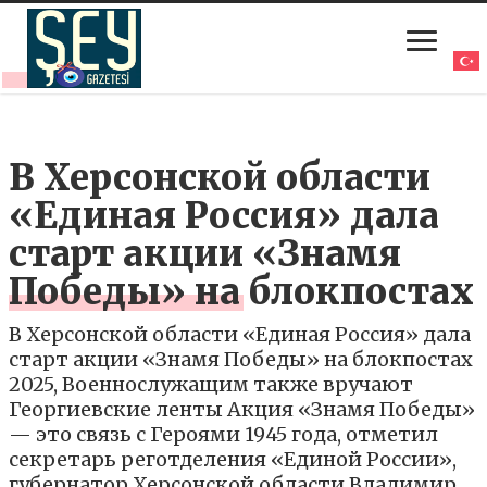
В Херсонской области
«Единая Россия» дала
старт акции «Знамя
Победы» на блокпостах
В Херсонской области «Единая Россия» дала
старт акции «Знамя Победы» на блокпостах
2025, Военнослужащим также вручают
Георгиевские ленты Акция «Знамя Победы»
— это связь с Героями 1945 года, отметил
секретарь реготделения «Единой России»,
губернатор Херсонской области Владимир