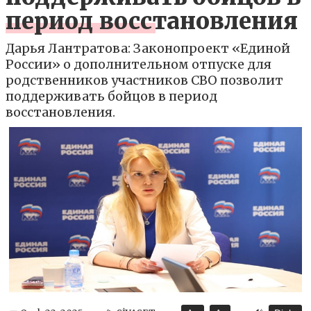
период восстановления
Дарья Лантратова: Законопроект «Единой
России» о дополнительном отпуске для
родственников участников СВО позволит
поддерживать бойцов в период
восстановления.