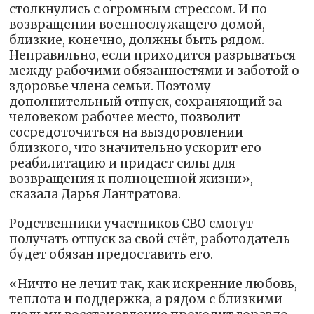
столкнулись с огромным стрессом. И по
возвращении военнослужащего домой,
близкие, конечно, должны быть рядом.
Неправильно, если приходится разрываться
между рабочими обязанностями и заботой о
здоровье члена семьи. Поэтому
дополнительный отпуск, сохраняющий за
человеком рабочее место, позволит
сосредоточиться на выздоровлении
близкого, что значительно ускорит его
реабилитацию и придаст силы для
возвращения к полноценной жизни», –
сказала Дарья Лантратова.
Родственники участников СВО смогут
получать отпуск за свой счёт, работодатель
будет обязан предоставить его.
«Ничто не лечит так, как искренние любовь,
теплота и поддержка, а рядом с близкими