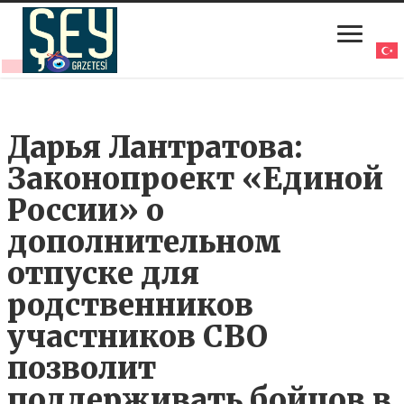
Дарья Лантратова:
Законопроект «Единой
России» о
дополнительном
отпуске для
родственников
участников СВО
позволит
поддерживать бойцов в