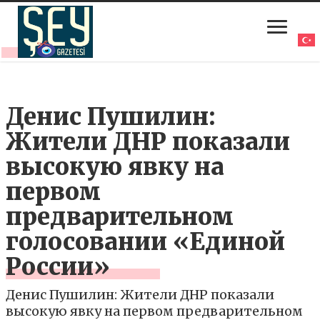
Денис Пушилин:
Жители ДНР показали
высокую явку на
первом
предварительном
голосовании «Единой
России»
Денис Пушилин: Жители ДНР показали
высокую явку на первом предварительном