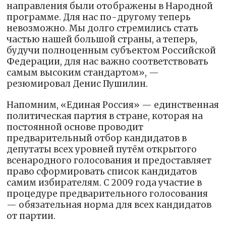
направления были отображены в Народной
программе. Для нас по-другому теперь
невозможно. Мы долго стремились стать
частью нашей большой страны, а теперь,
будучи полноценным субъектом Российской
Федерации, для нас важно соответствовать
самым высоким стандартом», —
резюмировал Денис Пушилин.
Напомним, «Единая Россия» — единственная
политическая партия в стране, которая на
постоянной основе проводит
предварительный отбор кандидатов в
депутаты всех уровней путём открытого
всенародного голосования и предоставляет
право сформировать список кандидатов
самим избирателям. С 2009 года участие в
процедуре предварительного голосования
— обязательная норма для всех кандидатов
от партии.