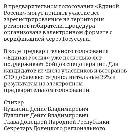
В предварительном голосовании «Единой
России» могут принять участие все
зарегистрированные на территории
регионов избиратели. Процедура
организована в электронном формате с
верификацией через Госуслуги.
В ходе предварительного голосования
«Единая Россия» уже несколько лет
поддерживает бойцов спецоперации. Для
кандидатов из числа участников и ветеранов
СВО добавляются дополнительные 25% к
результатам на электронном
предварительном голосовании.
Спикер
Пушилин Денис Владимирович
Пушилин Денис Владимирович
Глава Донецкой Народной Республики,
Секретарь Донецкого регионального