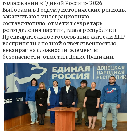
голосовании «Единой России» 2026,
Выборами в Госдуму исторические регионы
заканчивают интеграционную
составляющую, отметил секретарь
реготделения партии, глава республики
Предварительное голосование жители ДНР
восприняли с полной ответственностью,
невзирая на сложности, элементы
безопасности, отметил Денис Пушилин.