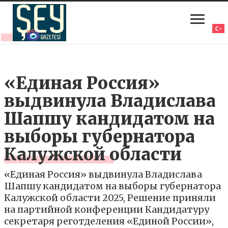
«Единая Россия»
выдвинула Владислава
Шапшу кандидатом на
выборы губернатора
Калужской области
«Единая Россия» выдвинула Владислава
Шапшу кандидатом на выборы губернатора
Калужской области 2025, Решение приняли
на партийной конференции Кандидатуру
секретаря реготделения «Единой России»,