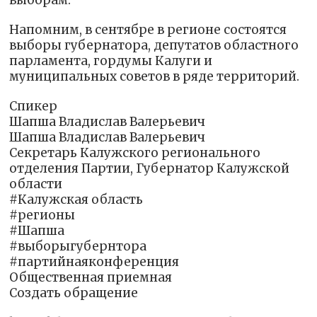
выборам.
Напомним, в сентябре в регионе состоятся
выборы губернатора, депутатов областного
парламента, гордумы Калуги и
муниципальных советов в ряде территорий.
Спикер
Шапша Владислав Валерьевич
Шапша Владислав Валерьевич
Секретарь Калужского регионального
отделения Партии, Губернатор Калужской
области
#Калужская область
#регионы
#Шапша
#выборыгубернтора
#партийнаяконференция
Общественная приемная
Создать обращение