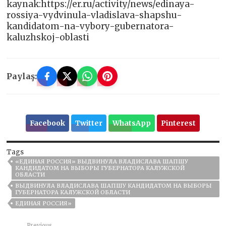
kaynak:https://er.ru/activity/news/edinaya-
rossiya-vydvinula-vladislava-shapshu-
kandidatom-na-vybory-gubernatora-
kaluzhskoj-oblasti
Paylaş:
Facebook
Twitter
WhatsApp
Pinterest
Tags
«ЕДИНАЯ РОССИЯ» ВЫДВИНУЛА ВЛАДИСЛАВА ШАПШУ
КАНДИДАТОМ НА ВЫБОРЫ ГУБЕРНАТОРА КАЛУЖСКОЙ
ОБЛАСТИ
ВЫДВИНУЛА ВЛАДИСЛАВА ШАПШУ КАНДИДАТОМ НА ВЫБОРЫ
ГУБЕРНАТОРА КАЛУЖСКОЙ ОБЛАСТИ
ЕДИНАЯ РОССИЯ»
Previous