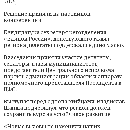
2025,
Решение приняли на партийной
конференции
Кандидатуру секретаря реготделения
«Единой России», действующего главы
региона делегаты поддержали единогласно.
В заседании приняли участие депутаты,
сенаторы, главы муниципалитетов,
представители Центрального исполкома
партии, администрации области и аппарата
полномочного представителя Президента в
ЦФО.
Выступая перед однопартийцами, Владислав
Шапша подчеркнул, что регион должен
сохранить курс на устойчивое развитие.
«Новые вызовы не изменили наших