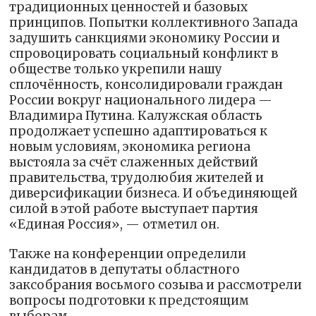
традиционных ценностей и базовых
принципов. Попытки коллективного Запада
задушить санкциями экономику России и
спровоцировать социальный конфликт в
обществе только укрепили нашу
сплочённость, консолидировали граждан
России вокруг национального лидера —
Владимира Путина. Калужская область
продолжает успешно адаптироваться к
новым условиям, экономика региона
выстояла за счёт слаженных действий
правительства, трудолюбия жителей и
диверсификации бизнеса. И объединяющей
силой в этой работе выступает партия
«Единая Россия», — отметил он.
Также на конференции определили
кандидатов в депутаты областного
заксобрания восьмого созыва и рассмотрели
вопросы подготовки к предстоящим