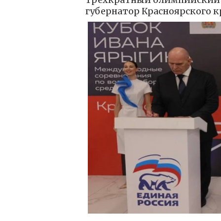
губернатор Красноярского 