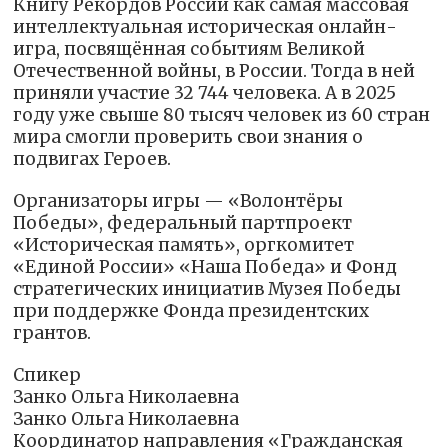
Книгу Рекордов России как самая массовая
интеллектуальная историческая онлайн-
игра, посвящённая событиям Великой
Отечественной войны, в России. Тогда в ней
приняли участие 32 744 человека. А в 2025
году уже свыше 80 тысяч человек из 60 стран
мира смогли проверить свои знания о
подвигах Героев.
Организаторы игры — «Волонтёры
Победы», федеральный партпроект
«Историческая память», оргкомитет
«Единой России» «Наша Победа» и Фонд
стратегических инициатив Музея Победы
при поддержке Фонда президентских
грантов.
Спикер
Занко Ольга Николаевна
Занко Ольга Николаевна
Координатор направления «Гражданская