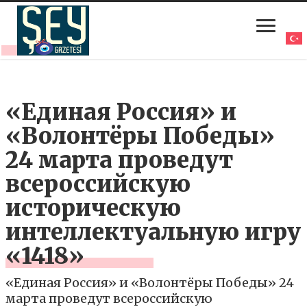
«Единая Россия» и
«Волонтёры Победы»
24 марта проведут
всероссийскую
историческую
интеллектуальную игру
«1418»
«Единая Россия» и «Волонтёры Победы» 24
марта проведут всероссийскую