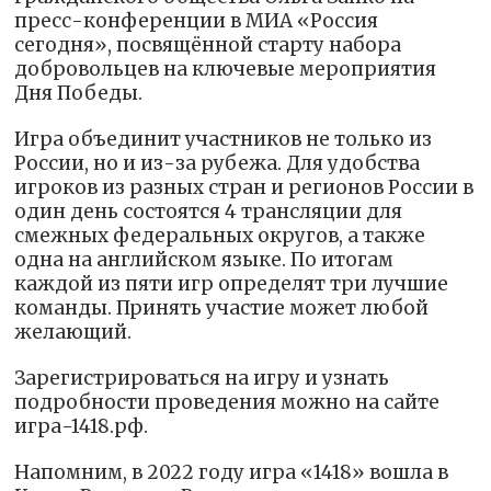
пресс-конференции в МИА «Россия
сегодня», посвящённой старту набора
добровольцев на ключевые мероприятия
Дня Победы.
Игра объединит участников не только из
России, но и из-за рубежа. Для удобства
игроков из разных стран и регионов России в
один день состоятся 4 трансляции для
смежных федеральных округов, а также
одна на английском языке. По итогам
каждой из пяти игр определят три лучшие
команды. Принять участие может любой
желающий.
Зарегистрироваться на игру и узнать
подробности проведения можно на сайте
игра-1418.рф.
Напомним, в 2022 году игра «1418» вошла в