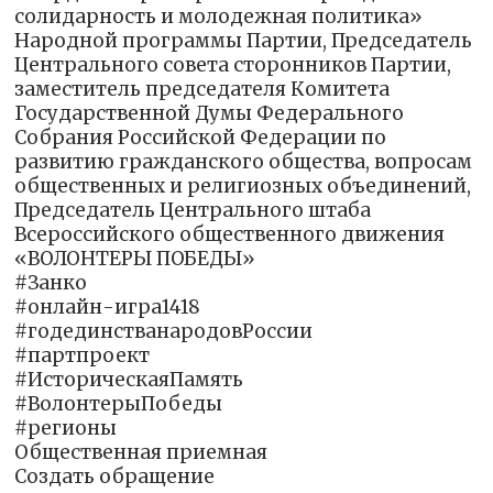
солидарность и молодежная политика»
Народной программы Партии, Председатель
Центрального совета сторонников Партии,
заместитель председателя Комитета
Государственной Думы Федерального
Собрания Российской Федерации по
развитию гражданского общества, вопросам
общественных и религиозных объединений,
Председатель Центрального штаба
Всероссийского общественного движения
«ВОЛОНТЕРЫ ПОБЕДЫ»
#Занко
#онлайн-игра1418
#годединстванародовРоссии
#партпроект
#ИсторическаяПамять
#ВолонтерыПобеды
#регионы
Общественная приемная
Создать обращение