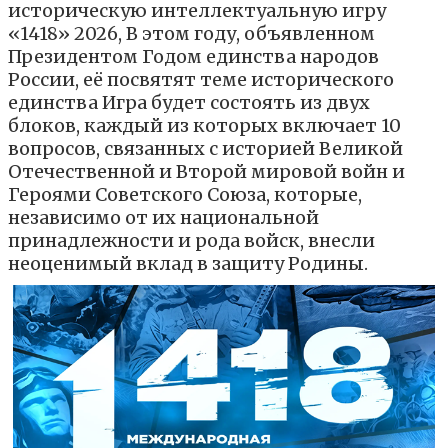
историческую интеллектуальную игру
«1418» 2026, В этом году, объявленном
Президентом Годом единства народов
России, её посвятят теме исторического
единства Игра будет состоять из двух
блоков, каждый из которых включает 10
вопросов, связанных с историей Великой
Отечественной и Второй мировой войн и
Героями Советского Союза, которые,
независимо от их национальной
принадлежности и рода войск, внесли
неоценимый вклад в защиту Родины.