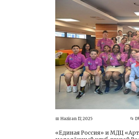
📅 Haziran 17, 2025
📂 
«Единая Россия» и МДЦ «Ар