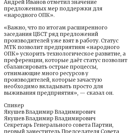
Андрей Иванов отметил значение
предложенных мер поддержки для
«народного ОПК».
«Важно, что по итогам расширенного
заседания ЦБСТ ряд предложений
производителей уже взят в работу. Статус
МТК позволит предприятиям «народного
ОПК» ускорить технологическое развитие, а
преференции, которые даёт статус позволит
сбалансировать острые процессы,
отнимающие много ресурсов у
производителей, которые зачастую
необходимо вкладывать просто для
выживания предприятия», — сказал он.
Спикер
Якушев Владимир Владимирович
Якушев Владимир Владимирович
Секретарь Генерального совета Партии,
первый заместитель Председателя Совета