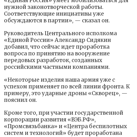
«Единая Россия» умеет мобилизоваться для
нужной законотворческой работы.
Соответствующие инициативы уже
обсуждаются в партии», — сказал он.
Руководитель Центрального исполкома
«Единой России» Александр Сидякин
добавил, что сейчас идет проработка
вопроса по принятию на вооружение
передовых разработок, созданных
российскими частными компаниями.
«Некоторые изделия наша армия уже с
успехом применяет по всей линии фронта. К
примеру, это ударные дроны «Скворец», —
пояснил он.
Кроме того, при участии государственной
корпорации развития «ВЭБ.РФ»,
«Промсвязьбанка» и «Центра беспилотных
систем и технологий» будет проработана