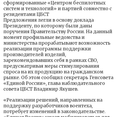
сформированные «Центром беспилотных
систем и технологий» и партией совместно с
резидентами ЦБСТ
Предложения легли в основу доклада
Президенту, по которому были даны
поручения Правительству России. На данный
момент профильные ведомства и
министерства прорабатывают возможность
реализации программы поддержки
производителей изделий,
зарекомендовавших себя в рамках СВО,
предусматривая меры стимулирования
спроса на их продукцию на гражданском
рынке. Об этом сообщил секретарь Генсовета
«Единой России», глава наблюдательного
совета ЦБСТ Владимир Якушев.
«Реализации решений, направленных на
поддержку разработчиков воентеха,
потребует изменений в законодательстве.