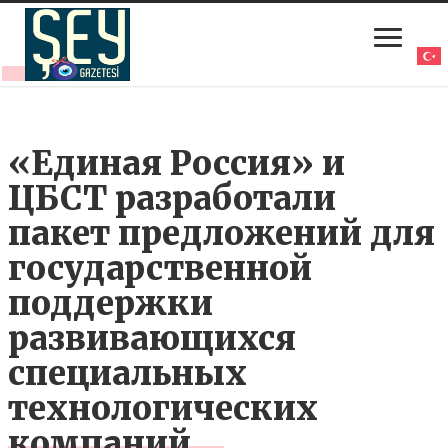
«Единая Россия» и
ЦБСТ разработали
пакет предложений для
государственной
поддержки
развивающихся
специальных
технологических
компаний