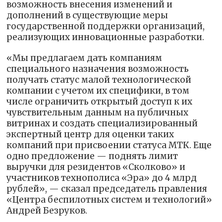
возможность внесения изменений и
дополнений в существующие меры
государственной поддержки организаций,
реализующих инновационные разработки.
«Мы предлагаем дать компаниям
специального назначения возможность
получать статус малой технологической
компании с учетом их специфики, в том
числе ограничить открытый доступ к их
чувствительным данным на публичных
витринах и создать специализированный
экспертный центр для оценки таких
компаний при присвоении статуса МТК. Еще
одно предложение — поднять лимит
выручки для резидентов «Сколково» и
участников технополиса «Эра» до 4 млрд
рублей», — сказал председатель правления
«Центра беспилотных систем и технологий»
Андрей Безруков.