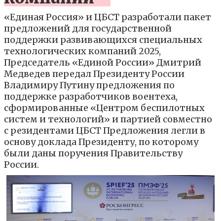
«Единая Россия» и ЦБСТ разработали пакет
предложений для государственной
поддержки развивающихся специальных
технологических компаний 2025,
Председатель «Единой России» Дмитрий
Медведев передал Президенту России
Владимиру Путину предложения по
поддержке разработчиков воентеха,
сформированные «Центром беспилотных
систем и технологий» и партией совместно
с резидентами ЦБСТ Предложения легли в
основу доклада Президенту, по которому
были даны поручения Правительству
России.