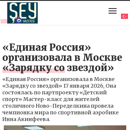
«Единая Россия»
организовала в Москве
«Зарядку со звездой»
«Единая Россия» организовала в Москве
«Зарядку со звездой» 17 января 2026, Она
состоялась по партпроекту «Детский
спорт» Мастер-класс для жителей
столичного Ново-Переделкина провела
чемпионка мира по спортивной аэробике
Инна Акинфеева.