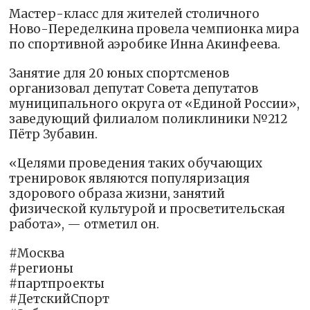
Мастер-класс для жителей столичного
Ново-Переделкина провела чемпионка мира
по спортивной аэробике Инна Акинфеева.
Занятие для 20 юных спортсменов
организовал депутат Совета депутатов
муниципального округа от «Единой России»,
заведующий филиалом поликлиники №212
Пётр Зубавин.
«Целями проведения таких обучающих
тренировок являются популяризация
здорового образа жизни, занятий
физической культурой и просветительская
работа», — отметил он.
#Москва
#регионы
#партпроекты
#ДетскийСпорт