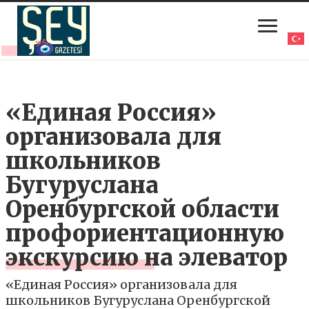
«Единая Россия»
организовала для
школьников
Бугуруслана
Оренбургской области
профориентационную
экскурсию на элеватор
«Единая Россия» организовала для
школьников Бугуруслана Оренбургской