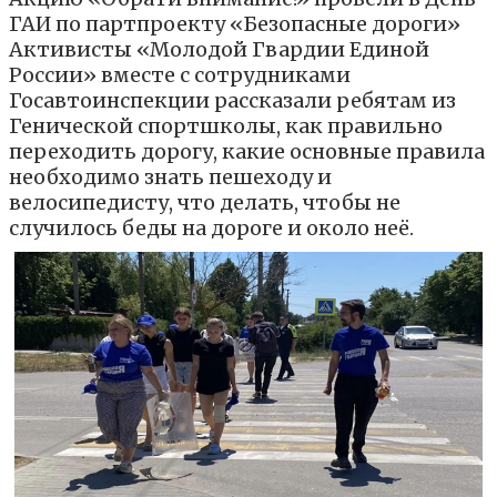
ГАИ по партпроекту «Безопасные дороги»
Активисты «Молодой Гвардии Единой
России» вместе с сотрудниками
Госавтоинспекции рассказали ребятам из
Генической спортшколы, как правильно
переходить дорогу, какие основные правила
необходимо знать пешеходу и
велосипедисту, что делать, чтобы не
случилось беды на дороге и около неё.