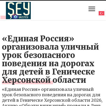
«Единая Россия»
организовала уличный
урок безопасного
поведения на дорогах
для детей в Геническе
Херсонской области
«Единая Россия» организовала уличный
урок безопасного поведения на дорогах для
детей в Геническе Херсонской области 2026,
Акцию «Обрати внимание!» провели в День