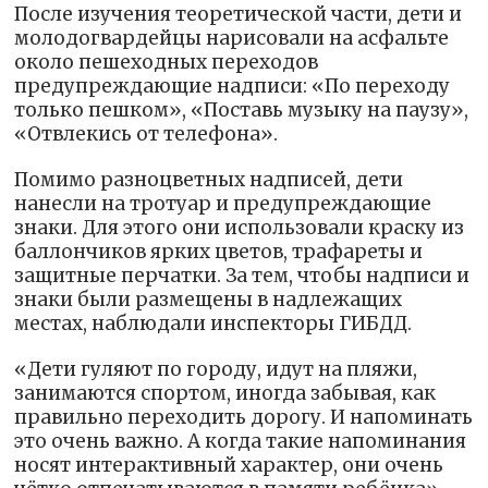
После изучения теоретической части, дети и
молодогвардейцы нарисовали на асфальте
около пешеходных переходов
предупреждающие надписи: «По переходу
только пешком», «Поставь музыку на паузу»,
«Отвлекись от телефона».
Помимо разноцветных надписей, дети
нанесли на тротуар и предупреждающие
знаки. Для этого они использовали краску из
баллончиков ярких цветов, трафареты и
защитные перчатки. За тем, чтобы надписи и
знаки были размещены в надлежащих
местах, наблюдали инспекторы ГИБДД.
«Дети гуляют по городу, идут на пляжи,
занимаются спортом, иногда забывая, как
правильно переходить дорогу. И напоминать
это очень важно. А когда такие напоминания
носят интерактивный характер, они очень