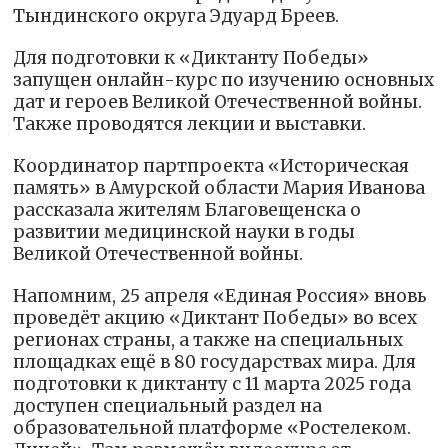
Тындинского округа Эдуард Бреев.
Для подготовки к «Диктанту Победы»
запущен онлайн-курс по изучению основных
дат и героев Великой Отечественной войны.
Также проводятся лекции и выставки.
Координатор партпроекта «Историческая
память» в Амурской области Мария Иванова
рассказала жителям Благовещенска о
развитии медицинской науки в годы
Великой Отечественной войны.
Напомним, 25 апреля «Единая Россия» вновь
проведёт акцию «Диктант Победы» во всех
регионах страны, а также на специальных
площадках ещё в 80 государствах мира. Для
подготовки к диктанту с 11 марта 2025 года
доступен специальный раздел на
образовательной платформе «Ростелеком.