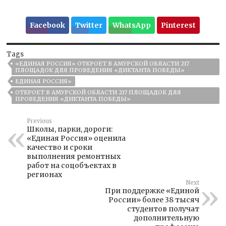
Facebook
Twitter
WhatsApp
Pinterest
Tags
«ЕДИНАЯ РОССИЯ» ОТКРОЕТ В АМУРСКОЙ ОБЛАСТИ 217
ПЛОЩАДОК ДЛЯ ПРОВЕДЕНИЯ «ДИКТАНТА ПОБЕДЫ»
ЕДИНАЯ РОССИЯ»
ОТКРОЕТ В АМУРСКОЙ ОБЛАСТИ 217 ПЛОЩАДОК ДЛЯ
ПРОВЕДЕНИЯ «ДИКТАНТА ПОБЕДЫ»
Previous
Школы, парки, дороги:
«Единая Россия» оценила
качество и сроки
выполнения ремонтных
работ на соцобъектах в
регионах
Next
При поддержке «Единой
России» более 38 тысяч
студентов получат
дополнительную