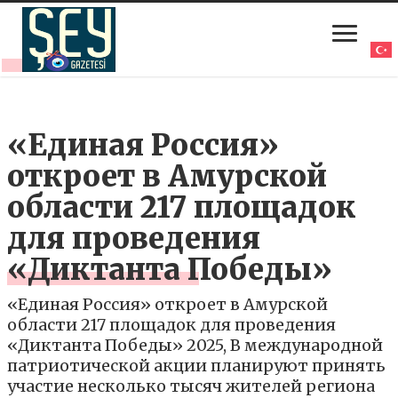
«Единая Россия»
откроет в Амурской
области 217 площадок
для проведения
«Диктанта Победы»
«Единая Россия» откроет в Амурской
области 217 площадок для проведения
«Диктанта Победы» 2025, В международной
патриотической акции планируют принять
участие несколько тысяч жителей региона