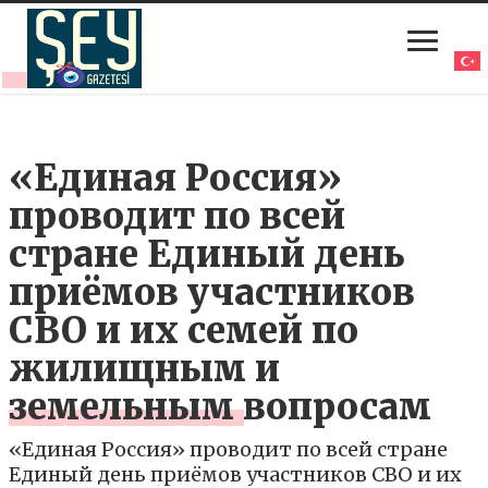
«Единая Россия»
проводит по всей
стране Единый день
приёмов участников
СВО и их семей по
жилищным и
земельным вопросам
«Единая Россия» проводит по всей стране
Единый день приёмов участников СВО и их