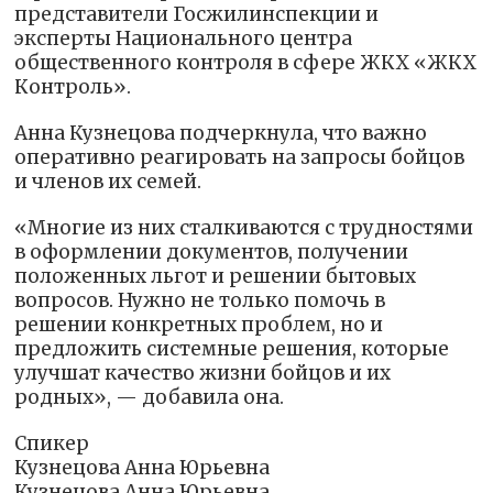
представители Госжилинспекции и
эксперты Национального центра
общественного контроля в сфере ЖКХ «ЖКХ
Контроль».
Анна Кузнецова подчеркнула, что важно
оперативно реагировать на запросы бойцов
и членов их семей.
«Многие из них сталкиваются с трудностями
в оформлении документов, получении
положенных льгот и решении бытовых
вопросов. Нужно не только помочь в
решении конкретных проблем, но и
предложить системные решения, которые
улучшат качество жизни бойцов и их
родных», — добавила она.
Спикер
Кузнецова Анна Юрьевна
Кузнецова Анна Юрьевна