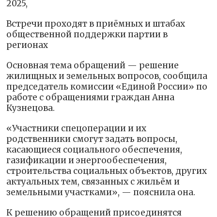
2025,
Встречи проходят в приёмных и штабах
общественной поддержки партии в
регионах
Основная тема обращений — решение
жилищных и земельных вопросов, сообщила
председатель комиссии «Единой России» по
работе с обращениями граждан Анна
Кузнецова.
«Участники спецоперации и их
родственники смогут задать вопросы,
касающиеся социального обеспечения,
газификации и энергообеспечения,
строительства социальных объектов, других
актуальных тем, связанных с жильём и
земельными участками», — пояснила она.
К решению обращений присоединятся