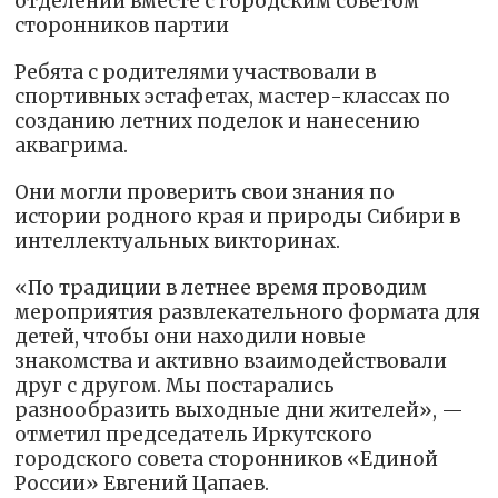
отделений вместе с городским советом
сторонников партии
Ребята с родителями участвовали в
спортивных эстафетах, мастер-классах по
созданию летних поделок и нанесению
аквагрима.
Они могли проверить свои знания по
истории родного края и природы Сибири в
интеллектуальных викторинах.
«По традиции в летнее время проводим
мероприятия развлекательного формата для
детей, чтобы они находили новые
знакомства и активно взаимодействовали
друг с другом. Мы постарались
разнообразить выходные дни жителей», —
отметил председатель Иркутского
городского совета сторонников «Единой
России» Евгений Цапаев.