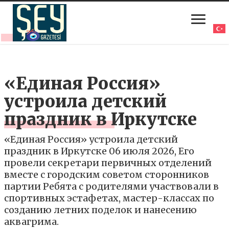
«Единая Россия»
устроила детский
праздник в Иркутске
«Единая Россия» устроила детский
праздник в Иркутске 06 июля 2026, Его
провели секретари первичных отделений
вместе с городским советом сторонников
партии Ребята с родителями участвовали в
спортивных эстафетах, мастер-классах по
созданию летних поделок и нанесению
аквагрима.