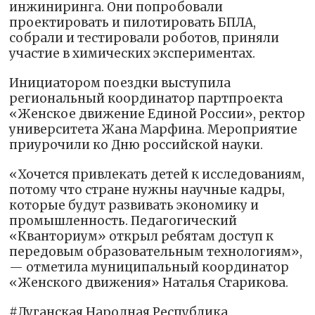
инжиниринга. Они попробовали
проектировать и пилотировать БПЛА,
собрали и тестировали роботов, приняли
участие в химических экспериментах.
Инициатором поездки выступила
региональный координатор партпроекта
«Женское движение Единой России», ректор
университета Жана Марфина. Мероприятие
приурочили ко Дню российской науки.
«Хочется привлекать детей к исследованиям,
потому что стране нужны научные кадры,
которые будут развивать экономику и
промышленность. Педагогический
«Кванториум» открыл ребятам доступ к
передовым образовательным технологиям»,
— отметила муниципальный координатор
«Женского движения» Наталья Старикова.
#Луганская Народная Республика