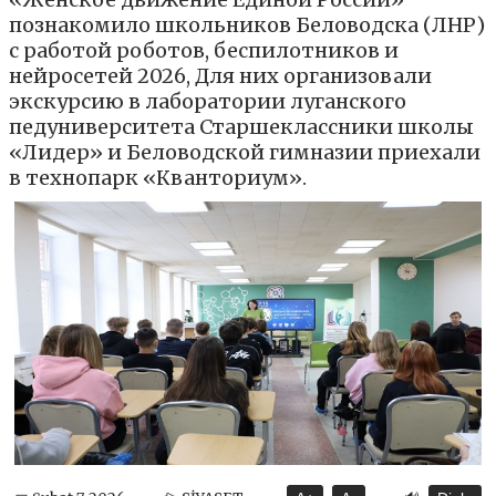
познакомило школьников Беловодска (ЛНР)
с работой роботов, беспилотников и
нейросетей 2026, Для них организовали
экскурсию в лаборатории луганского
педуниверситета Старшеклассники школы
«Лидер» и Беловодской гимназии приехали
в технопарк «Кванториум».