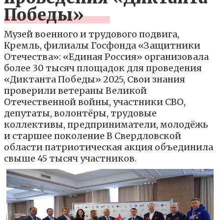
Победы»
Музей военного и трудового подвига,
Кремль, филиалы Госфонда «Защитники
Отечества»: «Единая Россия» организовала
более 30 тысяч площадок для проведения
«Диктанта Победы» 2025, Свои знания
проверили ветераны Великой
Отечественной войны, участники СВО,
депутаты, волонтёры, трудовые
коллективы, предприниматели, молодёжь
и старшее поколение В Свердловской
области патриотическая акция объединила
свыше 45 тысяч участников.