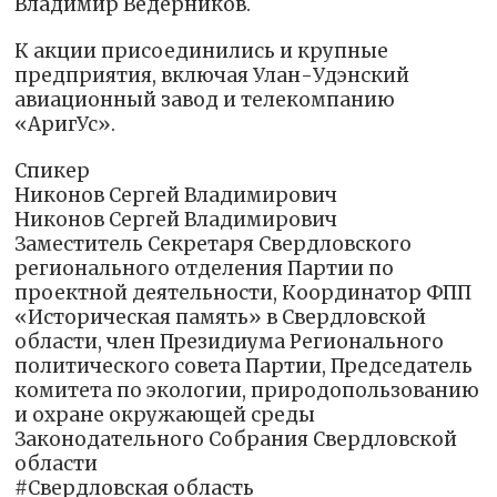
Владимир Ведерников.
К акции присоединились и крупные
предприятия, включая Улан-Удэнский
авиационный завод и телекомпанию
«АригУс».
Спикер
Никонов Сергей Владимирович
Никонов Сергей Владимирович
Заместитель Секретаря Свердловского
регионального отделения Партии по
проектной деятельности, Координатор ФПП
«Историческая память» в Свердловской
области, член Президиума Регионального
политического совета Партии, Председатель
комитета по экологии, природопользованию
и охране окружающей среды
Законодательного Собрания Свердловской
области
#Свердловская область