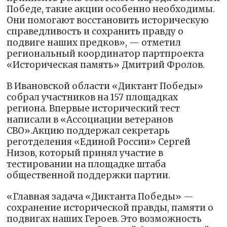
Победе, такие акции особенно необходимы.
Они помогают восстановить историческую
справедливость и сохранить правду о
подвиге наших предков», — отметил
региональный координатор партпроекта
«Историческая память» Дмитрий Фролов.
В Ивановской области «Диктант Победы»
собрал участников на 157 площадках
региона. Впервые исторический тест
написали в «Ассоциации ветеранов
СВО».Акцию поддержал секретарь
реготделения «Единой России» Сергей
Низов, который принял участие в
тестировании на площадке штаба
общественной поддержки партии.
«Главная задача «Диктанта Победы» —
сохранение исторической правды, памяти о
подвигах наших Героев. Это возможность