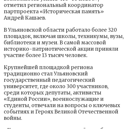
отметил региональный координатор
партпроекта «Историческая память»
Андрей Кашаев.
В Ульяновской области работало более 320
площадок, включая школы, техникумы, вузы,
библиотеки и музеи. В самой массовой
историко-патриотической акции приняли
участие более 13 тысяч человек.
Крупнейшей площадкой региона
традиционно стал Ульяновский
государственный педагогический
университет, где около 300 участников,
среди которых депутаты, активисты
«Единой России», военнослужащие и
студенты, отвечали на вопросы о ключевых
событиях и Героях Великой Отечественной
войны.