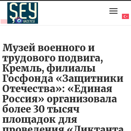
Музей военного и
трудового подвига,
Кремль, филиалы
Госфонда «Защитники
Отечества»: «Единая
Россия» организовала
более 30 тысяч
площадок для
проведения «Диктанта