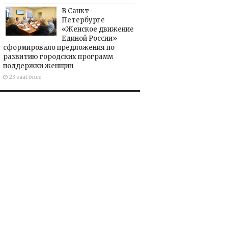
В Санкт-
Петербурге
«Женское движение
Единой России»
сформировало предложения по
развитию городских программ
поддержки женщин
23 saat önce