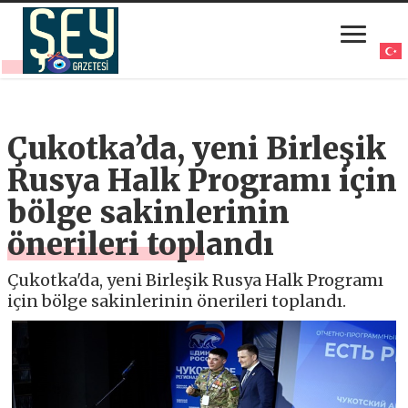
Çukotka’da, yeni Birleşik
Rusya Halk Programı için
bölge sakinlerinin
önerileri toplandı
Çukotka'da, yeni Birleşik Rusya Halk Programı
için bölge sakinlerinin önerileri toplandı.