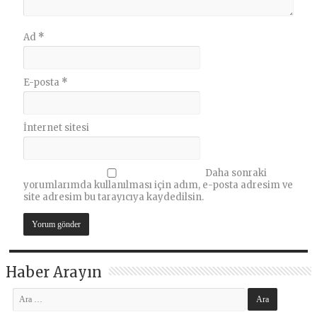
Ad
*
E-posta
*
İnternet sitesi
Daha sonraki
yorumlarımda kullanılması için adım, e-posta adresim ve
site adresim bu tarayıcıya kaydedilsin.
Haber Arayın