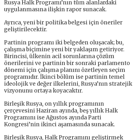
Rusya Halk Programı’nın tüm alanlardaki
uygulanmasına ilişkin rapor sunacak.
Ayrıca, yeni bir politika belgesi için öneriler
geliştirilecektir.
Partinin programı iki belgeden oluşacak; bu,
çalışma biçimine yeni bir yaklaşım getiriyor.
Birincisi, ülkenin acil sorunlarına çözüm
önerilerini ve partinin bir sonraki parlamento
dönemi için çalışma planını özetleyen seçim
programıdır. İkinci bölüm ise partinin temel
ideolojik ve değer ilkelerini, Rusya’nın stratejik
vizyonunu ortaya koyacaktır.
Birleşik Rusya, on yıllık programının
çerçevesini Haziran ayında, beş yıllık Halk
Programını ise Ağustos ayında Parti
Kongresi’nin ikinci aşamasında sunacak.
Birleşik Rusya, Halk Programını geliştirmek