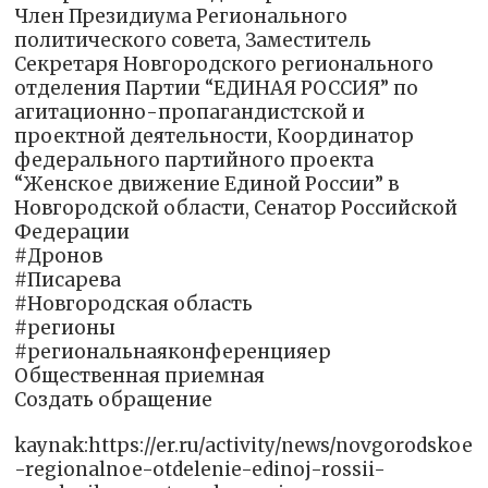
Член Президиума Регионального
политического совета, Заместитель
Секретаря Новгородского регионального
отделения Партии “ЕДИНАЯ РОССИЯ” по
агитационно-пропагандистской и
проектной деятельности, Координатор
федерального партийного проекта
“Женское движение Единой России” в
Новгородской области, Сенатор Российской
Федерации
#Дронов
#Писарева
#Новгородская область
#регионы
#региональнаяконференцияер
Общественная приемная
Создать обращение
kaynak:https://er.ru/activity/news/novgorodskoe
-regionalnoe-otdelenie-edinoj-rossii-