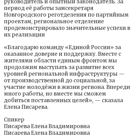
руководитель и опытный законодатель. За
период её работы замсекретаря
Новгородского реготделения по партийным
проектам, региональное отделение
продемонстрировало значительные успехи в
их реализации
«Благодарю команду «Единой России» за
оказанное доверие и поддержку. Вместе с
жителями области единым фронтом мы
продолжим выступать за развитие всех
уровней региональной инфраструктуры —
от производственной до социальной, за
участие молодёжи в жизни региона. Впереди
много работы, но вместе мы сможем
добиться поставленных целей», — сказала
Елена Писарева.
Спикер
Писарева Елена Владимировна
Писарева Елена Владимировна