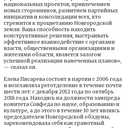
национальных проектов, привлечением
новых сторонников, развитием партийных
инициатив и консолидации всех, кто
стремится к процветанию Новгородской
земли. Ваша способность находить
конструктивные решения, выстраивать
эффективное взаимодействие с органами
власти, общественными организациями и
жителями области, является залогом
успешной реализации намеченных планов»,
— сказал он.
Елена Писарева состоит в партии с 2006 года
и возглавляла реготделение в течение почти
шести лет: с декабря 2012 года по октябрь
2018 года. Находясь на должности зампреда
комитета Совфеда по науке, образованию и
культуре, а до этого в течение 10 лет являясь
председателем Новгородской облдумы,
зарекомендовала себя как грамотный