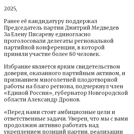
2025,
Ранее её кандидатуру поддержал
Председатель партии Дмитрий Медведев
За Елену Писареву единогласно
проголосовали делегаты региональной
партийной конференции, в которой
приняли участие более 80 человек.
Избрание является ярким свидетельством
доверия, оказанного партийным активом, и
признанием многолетней плодотворной
работы на благо региона, подчеркнул член
«Единой России», губернатор Новгородской
области Александр Дронов.
«Перед нами стоят амбициозные цели и
ответственные задачи. Уверен, что мы с вами
продолжим активно работать над
укреплением позиций партии, реализации