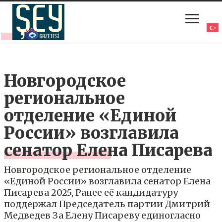
Новгородское
региональное
отделение «Единой
России» возглавила
сенатор Елена Писарева
Новгородское региональное отделение
«Единой России» возглавила сенатор Елена
Писарева 2025, Ранее её кандидатуру
поддержал Председатель партии Дмитрий
Медведев За Елену Писареву единогласно