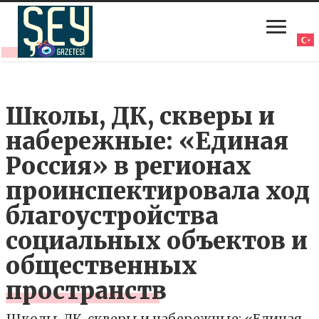
Школы, ДК, скверы и
набережные: «Единая
Россия» в регионах
проинспектировала ход
благоустройства
социальных объектов и
общественных
пространств
Школы, ДК, скверы и набережные: «Единая