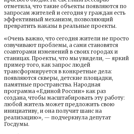
отметила, что такие объекты появляются по
запросам жителей и сегодня у граждан есть
эффективный механизм, позволяющий
превратить наказы в реальные проекты.
«Очень важно, что сегодня жители не просто
озвучивают проблемы, а сами становятся
соавторами изменений в своих городах и
станицах. Проекты, что мы увидели, — яркий
пример того, как запрос людей
трансформируется в конкретные дела:
появляются скверы, детские площадки,
памятные пространства. Народная
программа «Единой России» как раз
создана, чтобы масштабировать эту работу:
любой житель может предложить свою
инициативу, и она получит шанс на
реализацию», — подчеркнула депутат
Госдумы.