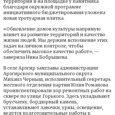
территории и на площадке у памятника
благодаря окружной программе
инициативного бюджетирования уложена
новая тротуарная плитка.
«Обновление домов культуры напрямую
влияет на развитие территорий и качество
жизни людей. Мы держим исполнение этих
задач на личном контроле, чтобы
обеспечить высокое качество работ», —
заверила Нина Бобрышева.
В селе Арзгир замглавы администрации
Арзгирского муниципального округа
Михаил Черныш, исполнительный секретарь
местного отделения партии Юлия Романова
проинспектировали хор ремонтных работ на
сквере по улице Горького. Здесь укладывают
брусчатку, бордюрный камень,
устанавливают лавочки, урны, освещение,
ведутся подготовительные работы к