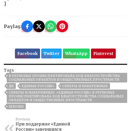
}
Paylaş:
Facebook
Twitter
WhatsApp
Pinterest
Tags
В РЕГИОНАХ ПРОИНСПЕКТИРОВАЛА ХОД БЛАГОУСТРОЙСТВА
СОЦИАЛЬНЫХ ОБЪЕКТОВ И ОБЩЕСТВЕННЫХ ПРОСТРАНСТВ
ДК
ЕДИНАЯ РОССИЯ»
СКВЕРЫ И НАБЕРЕЖНЫЕ
СКВЕРЫ И НАБЕРЕЖНЫЕ: «ЕДИНАЯ РОССИЯ» В РЕГИОНАХ
ПРОИНСПЕКТИРОВАЛА ХОД БЛАГОУСТРОЙСТВА СОЦИАЛЬНЫХ
ОБЪЕКТОВ И ОБЩЕСТВЕННЫХ ПРОСТРАНСТВ
ШКОЛЫ
Previous
При поддержке «Единой
России» завершился