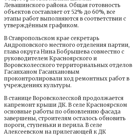
Левашинского района. Общая готовность
объектов составляет от 52% до 60%, все
этапы работ выполняются в соответствии с
утверждённым графиком.
В Ставропольском крае секретарь
Андроповского местного отделения партии,
глава округа Нина Бобрышева совместно с
руководителем Красноярского и
Воровсколесского территориальных отделов
Гасанханом Гасанхановым
проконтролировали ход ремонтных работ в
учреждениях культуры.
В станице Воровсколесской продолжается
капремонт крыши ДК. В селе Красноярском
основные работы по обновлению фасада
завершены, строителям осталось обновить
пороги, ступеньки и перила. В селе
Алексеевском на прилегающей к ДК