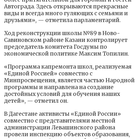
Автограда. Здесь открываются прекрасные
виды и всегда много гуляющих с семьями и
друзьями», — отметила парламентарий.
Ход реконструкции школы №89 в Ново-
Савиновском районе Казани контролирует
председатель комитета Госдумы по
экономической политике Максим Топилин.
«Программа капремонта школ, реализуемая
«Единой Россией» совместно с
Минпросвещения, является частью Народной
программы и направлена на создание
достойных условий для обучения наших
детей», — отметил он.
В Дагестане активисты «Единой России»
совместно с представителями местной
администрации Левашинского района
провели инспекцию объектов образования,