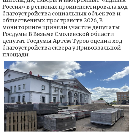
Россия» в регионах проинспектировала ход
благоустройства социальных объектов и
общественных пространств 2026, В
мониторинге приняли участие депутаты
Госдумы В Вязьме Смоленской области
депутат Госдумы Артём Туров оценил ход
благоустройства сквера у Привокзальной
площади.