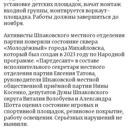
установке детских площадок, начат монтаж
входной группы, монтируется воркаут-
площадка. Работы должны завершиться до
ноября.
Активисты Шпаковского местного отделения
партии поверили состояние сквера
«Молодёжный» города Михайловска,
который был создан в 2023 году по Народной
программе. «Партдесант» в составе
исполнительного секретаря местного
отделения партии Евгения Татова,
руководителя Шпаковской местной
общественной приёмной партии Нины
Косенко, депутатов Думы Шпаковского
округа Виталия Волобуева и Александра
Шотта оценил состояние игровых и
спортивной площадок, резиновое покрытие,
работу освещения. Серьёзных нарушений не
выявили.