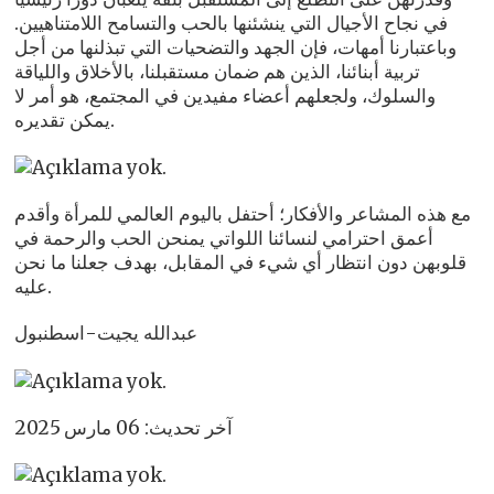
في نجاح الأجيال التي ينشئنها بالحب والتسامح اللامتناهيين.
وباعتبارنا أمهات، فإن الجهد والتضحيات التي تبذلنها من أجل
تربية أبنائنا، الذين هم ضمان مستقبلنا، بالأخلاق واللياقة
والسلوك، ولجعلهم أعضاء مفيدين في المجتمع، هو أمر لا
يمكن تقديره.
مع هذه المشاعر والأفكار؛ أحتفل باليوم العالمي للمرأة وأقدم
أعمق احترامي لنسائنا اللواتي يمنحن الحب والرحمة في
قلوبهن دون انتظار أي شيء في المقابل، بهدف جعلنا ما نحن
عليه.
عبدالله يجيت-اسطنبول
آخر تحديث: 06 مارس 2025