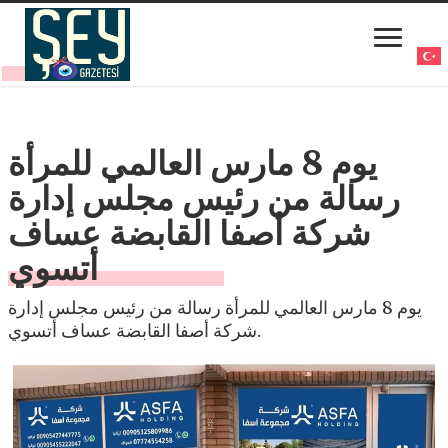
يوم 8 مارس العالمي للمرأة
رسالة من رئيس مجلس إدارة
شركة أصفا القابضة عساف
أتسوي
يوم 8 مارس العالمي للمرأة رسالة من رئيس مجلس إدارة
شركة أصفا القابضة عساف أتسوي.