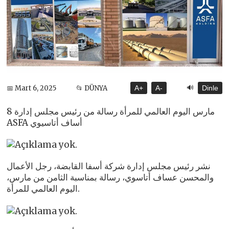
🔊
📅 Mart 6, 2025
📂 DÜNYA
A+
A-
Dinle
8 مارس اليوم العالمي للمرأة رسالة من رئيس مجلس إدارة
ASFA أساف أتاسيوي
نشر رئيس مجلس إدارة شركة أسفا القابضة، رجل الأعمال
والمحسن عساف أتاسوي، رسالة بمناسبة الثامن من مارس،
اليوم العالمي للمرأة.