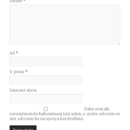
Yorum
*
Ad
*
E-posta
*
İnternet sitesi
Daha sonraki
yorumlarımda kullanılması için adım, e-posta adresim ve
site adresim bu tarayıcıya kaydedilsin.