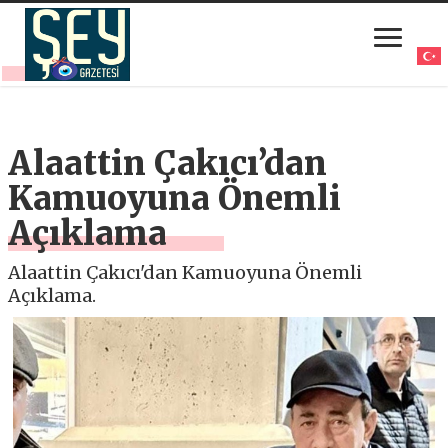
Alaattin Çakıcı’dan
Kamuoyuna Önemli
Açıklama
Alaattin Çakıcı'dan Kamuoyuna Önemli
Açıklama.