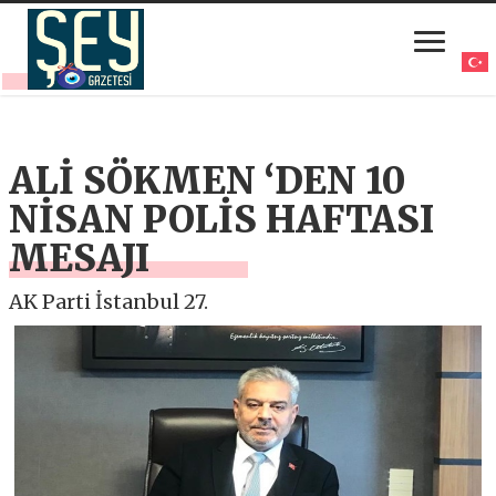
ALİ SÖKMEN ‘DEN 10
NİSAN POLİS HAFTASI
MESAJI
AK Parti İstanbul 27.