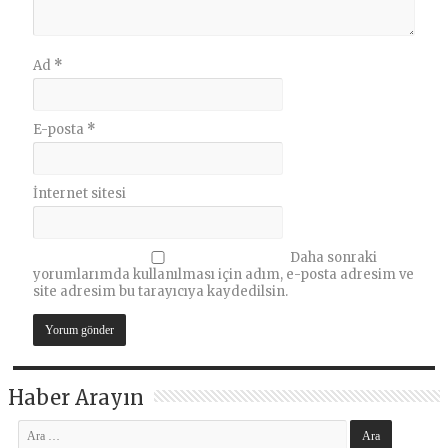
Ad
*
E-posta
*
İnternet sitesi
Daha sonraki
yorumlarımda kullanılması için adım, e-posta adresim ve
site adresim bu tarayıcıya kaydedilsin.
Haber Arayın