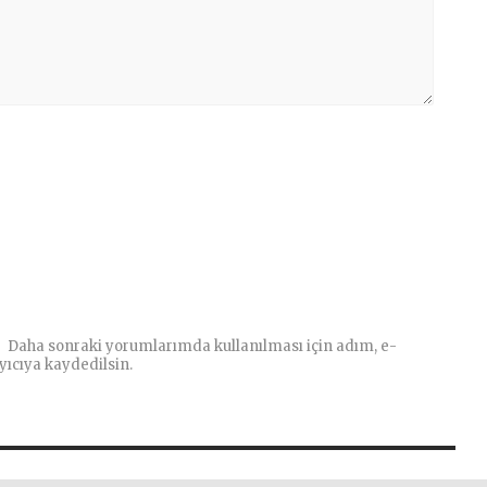
Daha sonraki yorumlarımda kullanılması için adım, e-
yıcıya kaydedilsin.