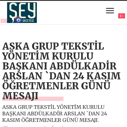
ASKA GRUP TEKSTİL
YÖNETİM KURULU
BAŞKANI ABDÜLKADİR
ARSLAN `DAN 24 KASIM
ÖĞRETMENLER GÜNÜ
MESAJI
ASKA GRUP TEKSTİL YÖNETİM KURULU
BAŞKANI ABDÜLKADİR ARSLAN `DAN 24
KASIM ÖĞRETMENLER GÜNÜ MESAJI.