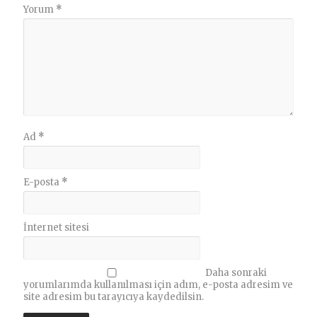
Yorum
*
Ad
*
E-posta
*
İnternet sitesi
Daha sonraki
yorumlarımda kullanılması için adım, e-posta adresim ve
site adresim bu tarayıcıya kaydedilsin.