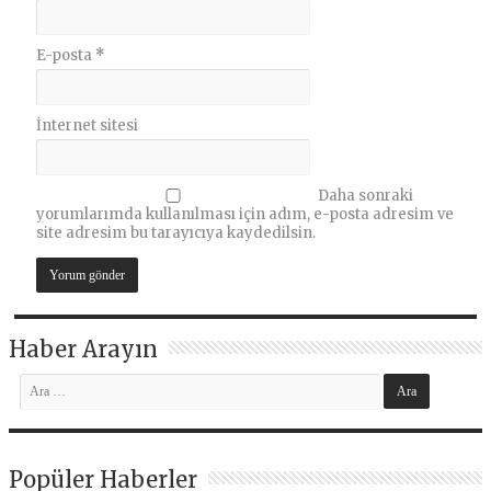
E-posta
*
İnternet sitesi
Daha sonraki
yorumlarımda kullanılması için adım, e-posta adresim ve
site adresim bu tarayıcıya kaydedilsin.
Haber Arayın
Popüler Haberler