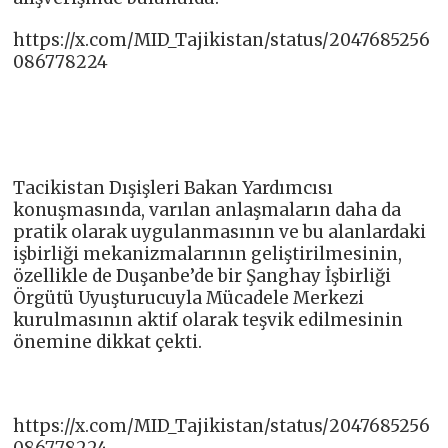
https://x.com/MID_Tajikistan/status/2047685256
086778224
Tacikistan Dışişleri Bakan Yardımcısı
konuşmasında, varılan anlaşmaların daha da
pratik olarak uygulanmasının ve bu alanlardaki
işbirliği mekanizmalarının geliştirilmesinin,
özellikle de Duşanbe’de bir Şanghay İşbirliği
Örgütü Uyuşturucuyla Mücadele Merkezi
kurulmasının aktif olarak teşvik edilmesinin
önemine dikkat çekti.
https://x.com/MID_Tajikistan/status/2047685256