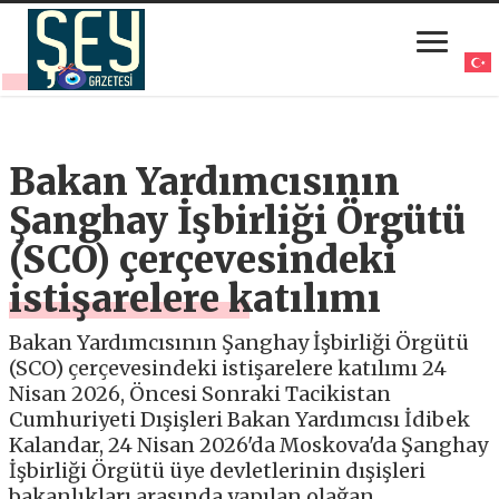
Bakan Yardımcısının
Şanghay İşbirliği Örgütü
(SCO) çerçevesindeki
istişarelere katılımı
Bakan Yardımcısının Şanghay İşbirliği Örgütü
(SCO) çerçevesindeki istişarelere katılımı 24
Nisan 2026, Öncesi Sonraki Tacikistan
Cumhuriyeti Dışişleri Bakan Yardımcısı İdibek
Kalandar, 24 Nisan 2026'da Moskova'da Şanghay
İşbirliği Örgütü üye devletlerinin dışişleri
bakanlıkları arasında yapılan olağan