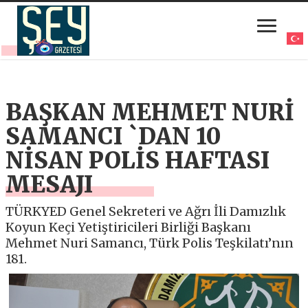
BAŞKAN MEHMET NURİ
SAMANCI `DAN 10
NİSAN POLİS HAFTASI
MESAJI
TÜRKYED Genel Sekreteri ve Ağrı İli Damızlık
Koyun Keçi Yetiştiricileri Birliği Başkanı
Mehmet Nuri Samancı, Türk Polis Teşkilatı’nın
181.