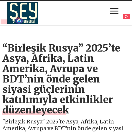
“Birleşik Rusya” 2025’te
Asya, Afrika, Latin
Amerika, Avrupa ve
BDT’nin önde gelen
siyasi güçlerinin
katılımıyla etkinlikler
düzenleyecek
"Birleşik Rusya" 2025'te Asya, Afrika, Latin
Amerika, Avrupa ve BDT'nin önde gelen siyasi