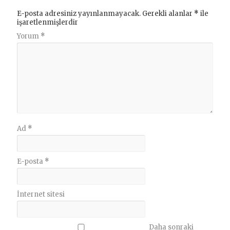
E-posta adresiniz yayınlanmayacak.
Gerekli alanlar
*
ile
işaretlenmişlerdir
Yorum
*
Ad
*
E-posta
*
İnternet sitesi
Daha sonraki