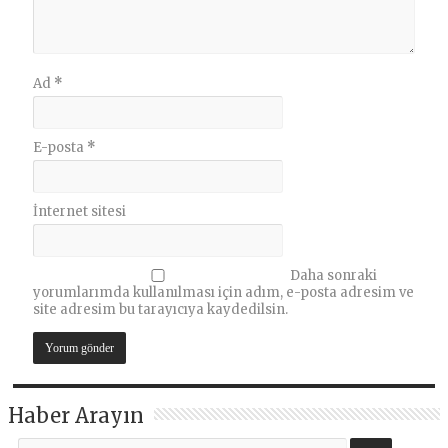
Ad
*
E-posta
*
İnternet sitesi
Daha sonraki
yorumlarımda kullanılması için adım, e-posta adresim ve
site adresim bu tarayıcıya kaydedilsin.
Haber Arayın