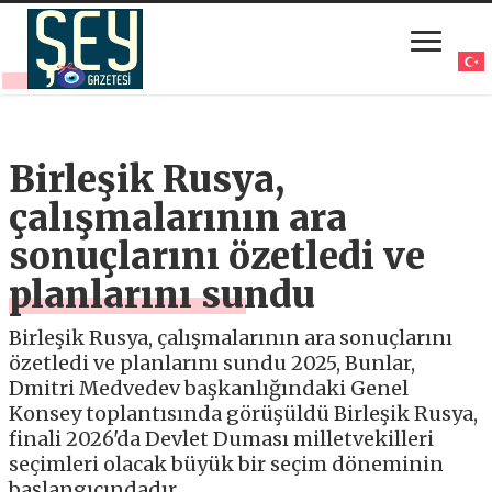
Birleşik Rusya,
çalışmalarının ara
sonuçlarını özetledi ve
planlarını sundu
Birleşik Rusya, çalışmalarının ara sonuçlarını
özetledi ve planlarını sundu 2025, Bunlar,
Dmitri Medvedev başkanlığındaki Genel
Konsey toplantısında görüşüldü Birleşik Rusya,
finali 2026'da Devlet Duması milletvekilleri
seçimleri olacak büyük bir seçim döneminin
başlangıcındadır.