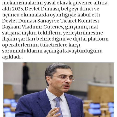
mekanizmalarını yasal olarak güvence altına
aldı 2025, Devlet Duması, belgeyi ikinci ve
üçüncü okumalarda oybirliğiyle kabul etti
Devlet Duması Sanayi ve Ticaret Komitesi
Başkanı Vladimir Gutenev, girişimin, mal
satışına ilişkin tekliflerin yerleştirilmesine
ilişkin şartları belirlediğini ve dijital platform
operatörlerinin tüketicilere karşı
sorumluluklarını açıklığa kavuşturduğunu
açıkladı .