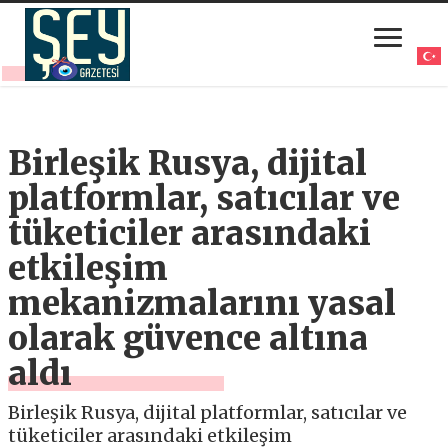
Birleşik Rusya, dijital
platformlar, satıcılar ve
tüketiciler arasındaki
etkileşim
mekanizmalarını yasal
olarak güvence altına
aldı
Birleşik Rusya, dijital platformlar, satıcılar ve
tüketiciler arasındaki etkileşim