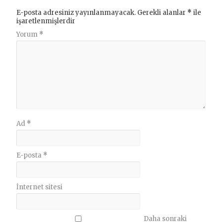
E-posta adresiniz yayınlanmayacak.
Gerekli alanlar
*
ile
işaretlenmişlerdir
Yorum
*
Ad
*
E-posta
*
İnternet sitesi
Daha sonraki