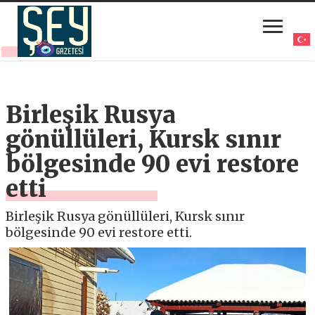
Birleşik Rusya
gönüllüleri, Kursk sınır
bölgesinde 90 evi restore
etti
Birleşik Rusya gönüllüleri, Kursk sınır
bölgesinde 90 evi restore etti.