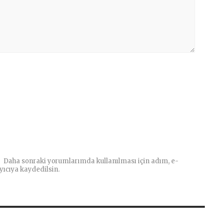
Daha sonraki yorumlarımda kullanılması için adım, e-
yıcıya kaydedilsin.