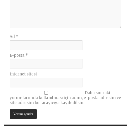
Ad
*
E-posta
*
İnternet sitesi
Daha sonraki
yorumlarımda kullanılması için adım, e-posta adresim ve
site adresim bu tarayıcıya kaydedilsin.