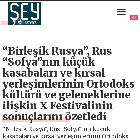
“Birleşik Rusya”, Rus
“Sofya”nın küçük
kasabaları ve kırsal
yerleşimlerinin Ortodoks
kültürü ve geleneklerine
ilişkin X Festivalinin
sonuçlarını özetledi
"Birleşik Rusya", Rus "Sofya"nın küçük
kasabaları ve kırsal yerleşimlerinin Ortodoks