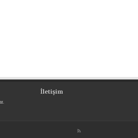
İletişim
r.