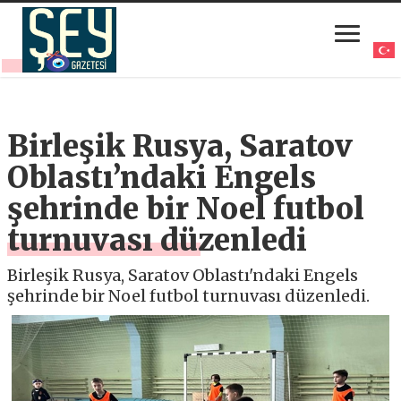
Birleşik Rusya, Saratov
Oblastı’ndaki Engels
şehrinde bir Noel futbol
turnuvası düzenledi
Birleşik Rusya, Saratov Oblastı'ndaki Engels
şehrinde bir Noel futbol turnuvası düzenledi.