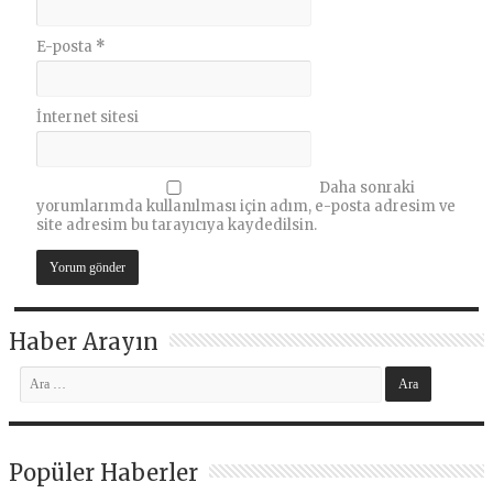
E-posta
*
İnternet sitesi
Daha sonraki
yorumlarımda kullanılması için adım, e-posta adresim ve
site adresim bu tarayıcıya kaydedilsin.
Haber Arayın
Popüler Haberler