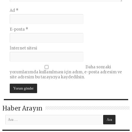
Ad
*
E-posta
*
İnternet sitesi
Daha sonraki
yorumlarımda kullanılması için adım, e-posta adresim ve
site adresim bu tarayıcıya kaydedilsin.
Haber Arayın