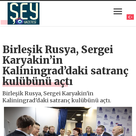
Birleşik Rusya, Sergei
Karyakin’in
Kaliningrad’daki satranç
kulübünü açtı
Birleşik Rusya, Sergei Karyakin'in
Kaliningrad'daki satranç kulübünü açtı.