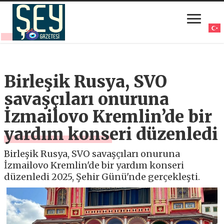
Birleşik Rusya, SVO
savaşçıları onuruna
İzmailovo Kremlin’de bir
yardım konseri düzenledi
Birleşik Rusya, SVO savaşçıları onuruna
İzmailovo Kremlin'de bir yardım konseri
düzenledi 2025, Şehir Günü'nde gerçekleşti.