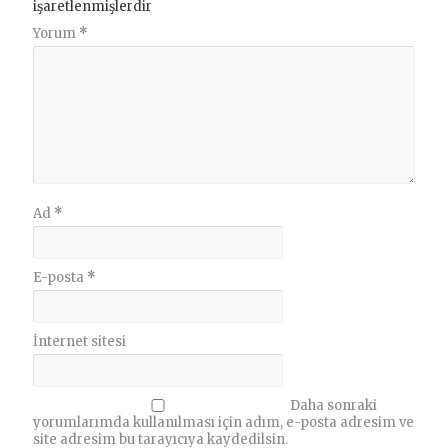
işaretlenmişlerdir
Yorum
*
Ad
*
E-posta
*
İnternet sitesi
Daha sonraki
yorumlarımda kullanılması için adım, e-posta adresim ve
site adresim bu tarayıcıya kaydedilsin.