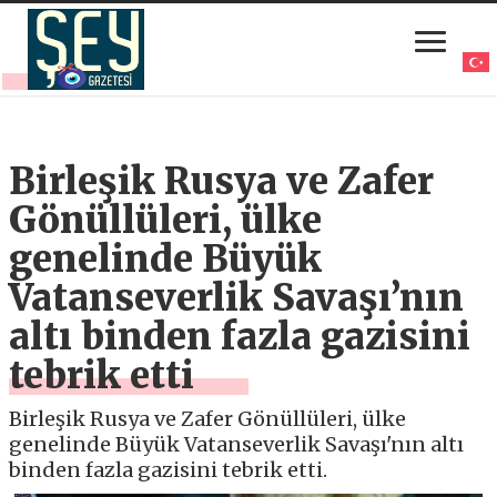
Birleşik Rusya ve Zafer
Gönüllüleri, ülke
genelinde Büyük
Vatanseverlik Savaşı’nın
altı binden fazla gazisini
tebrik etti
Birleşik Rusya ve Zafer Gönüllüleri, ülke
genelinde Büyük Vatanseverlik Savaşı'nın altı
binden fazla gazisini tebrik etti.