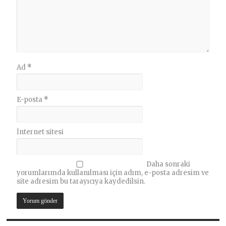
Ad
*
E-posta
*
İnternet sitesi
Daha sonraki
yorumlarımda kullanılması için adım, e-posta adresim ve
site adresim bu tarayıcıya kaydedilsin.